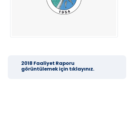
2018 Faaliyet Raporu
görüntülemek için tıklayınız.