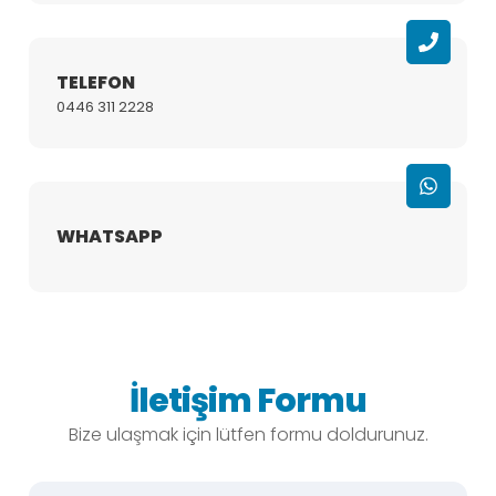
TELEFON
0446 311 2228
WHATSAPP
İletişim Formu
Bize ulaşmak için lütfen formu doldurunuz.