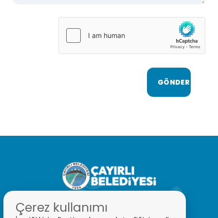
Çerez kullanımı