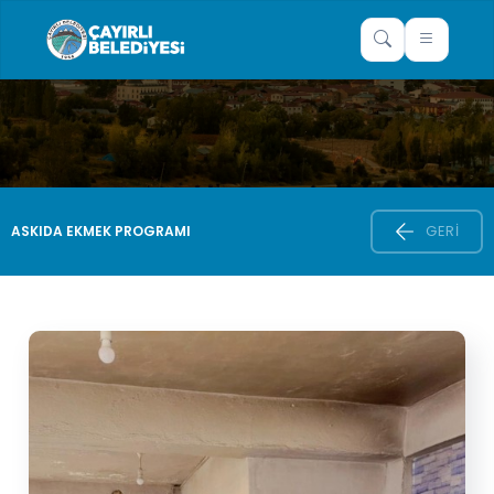
GERI
ASKIDA EKMEK PROGRAMI