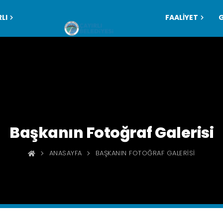
LI
FAALİYET
Başkanın Fotoğraf Galerisi
ANASAYFA
BAŞKANIN FOTOĞRAF GALERISI