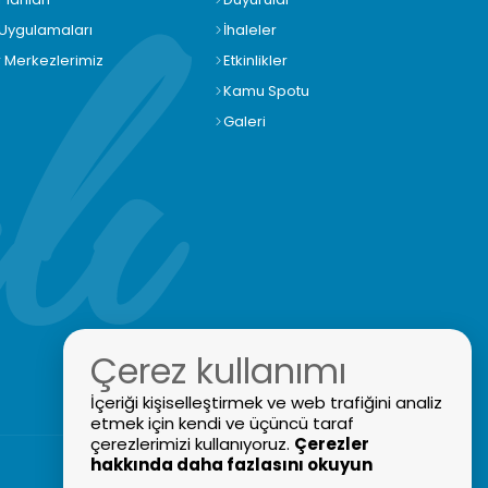
 Uygulamaları
İhaleler
r Merkezlerimiz
Etkinlikler
Kamu Spotu
Galeri
Çerez kullanımı
İçeriği kişiselleştirmek ve web trafiğini analiz
etmek için kendi ve üçüncü taraf
çerezlerimizi kullanıyoruz.
Çerezler
hakkında daha fazlasını okuyun