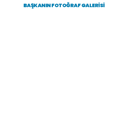
BAŞKANIN FOTOĞRAF GALERISI