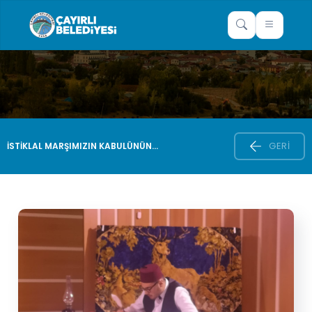
GERI
İSTİKLAL MARŞIMIZIN KABULÜNÜN...