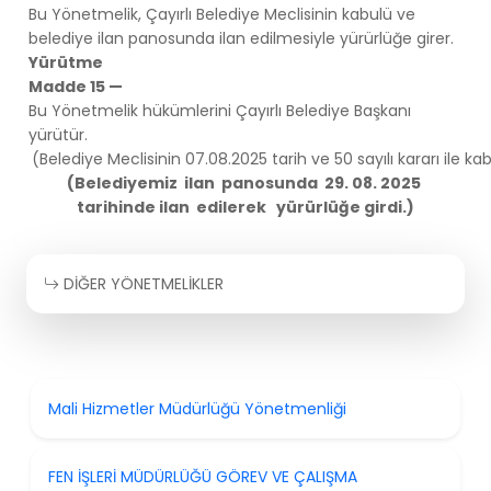
Bu Yönetmelik, Çayırlı Belediye Meclisinin kabulü ve
belediye ilan panosunda ilan edilmesiyle yürürlüğe girer.
Yürütme
Madde 15 —
Bu Yönetmelik hükümlerini Çayırlı Belediye Başkanı
yürütür.
(Belediye Meclisinin 07.08.2025 tarih ve 50 sayılı kararı ile kabu
(Belediyemiz ilan panosunda 29. 08. 2025
tarihinde ilan edilerek yürürlüğe girdi.)
DİĞER YÖNETMELİKLER
Mali Hizmetler Müdürlüğü Yönetmenliği
FEN İŞLERİ MÜDÜRLÜĞÜ GÖREV VE ÇALIŞMA